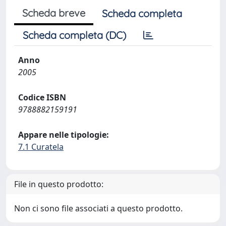
Scheda breve
Scheda completa
Scheda completa (DC)
Anno
2005
Codice ISBN
9788882159191
Appare nelle tipologie:
7.1 Curatela
File in questo prodotto:
Non ci sono file associati a questo prodotto.