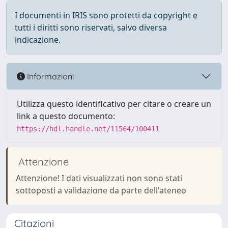
I documenti in IRIS sono protetti da copyright e
tutti i diritti sono riservati, salvo diversa
indicazione.
Informazioni
Utilizza questo identificativo per citare o creare un
link a questo documento:
https://hdl.handle.net/11564/100411
Attenzione
Attenzione! I dati visualizzati non sono stati
sottoposti a validazione da parte dell'ateneo
Citazioni