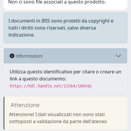
Non ci sono file associati a questo prodotto.
I documenti in IRIS sono protetti da copyright e
tutti i diritti sono riservati, salvo diversa
indicazione.
Informazioni
Utilizza questo identificativo per citare o creare un
link a questo documento:
https://hdl.handle.net/11564/100416
Attenzione
Attenzione! I dati visualizzati non sono stati
sottoposti a validazione da parte dell'ateneo