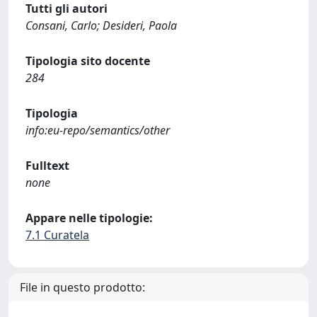
Tutti gli autori
Consani, Carlo; Desideri, Paola
Tipologia sito docente
284
Tipologia
info:eu-repo/semantics/other
Fulltext
none
Appare nelle tipologie:
7.1 Curatela
File in questo prodotto: