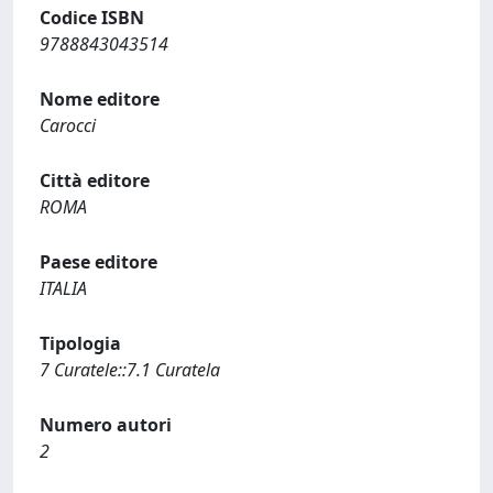
Codice ISBN
9788843043514
Nome editore
Carocci
Città editore
ROMA
Paese editore
ITALIA
Tipologia
7 Curatele::7.1 Curatela
Numero autori
2