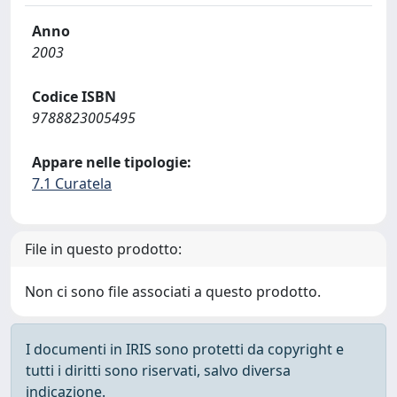
Anno
2003
Codice ISBN
9788823005495
Appare nelle tipologie:
7.1 Curatela
File in questo prodotto:
Non ci sono file associati a questo prodotto.
I documenti in IRIS sono protetti da copyright e
tutti i diritti sono riservati, salvo diversa
indicazione.