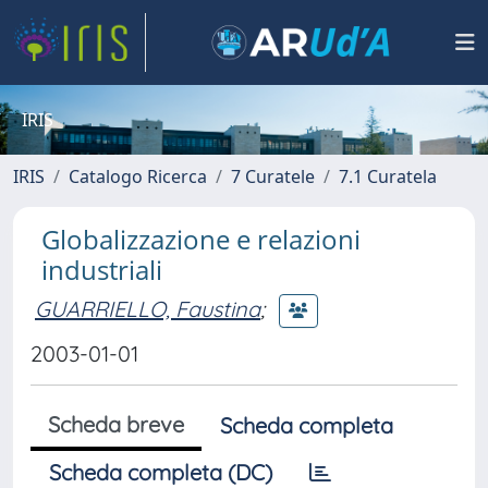
IRIS
IRIS
Catalogo Ricerca
7 Curatele
7.1 Curatela
Globalizzazione e relazioni
industriali
GUARRIELLO, Faustina
;
2003-01-01
Scheda breve
Scheda completa
Scheda completa (DC)