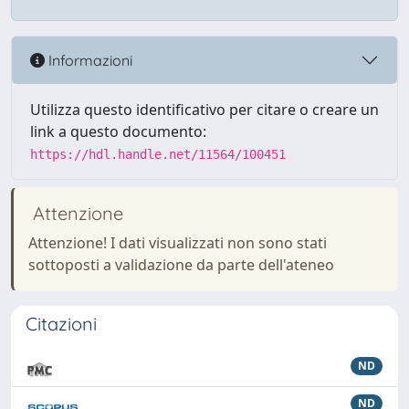
Informazioni
Utilizza questo identificativo per citare o creare un
link a questo documento:
https://hdl.handle.net/11564/100451
Attenzione
Attenzione! I dati visualizzati non sono stati
sottoposti a validazione da parte dell'ateneo
Citazioni
ND
ND