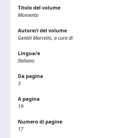
Titolo del volume
Momento
Autore/i del volume
Gentili Marcello, a cura di
Lingua/e
Italiano
Da pagina
3
A pagina
19
Numero di pagine
17