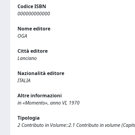
Codice ISBN
000000000000
Nome editore
OGA
Città editore
Lanciano
Nazionalità editore
ITALIA
Altre informazioni
in «Momento», anno VI, 1970
Tipologia
2 Contributo in Volume::2.1 Contributo in volume (Capit