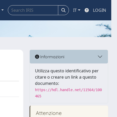
a
IT
LOGIN
Informazioni
Utilizza questo identificativo per
citare o creare un link a questo
documento:
https://hdl.handle.net/11564/100
465
Attenzione