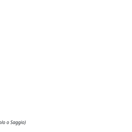
olo o Saggio)