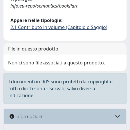
info:eu-repo/semantics/bookPart
Appare nelle tipologie:
2.1 Contributo in volume (Capitolo o Saggio)
File in questo prodotto:
Non ci sono file associati a questo prodotto.
I documenti in IRIS sono protetti da copyright e
tutti i diritti sono riservati, salvo diversa
indicazione.
Informazioni