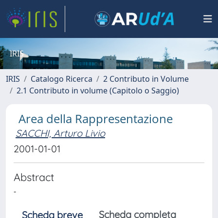
IRIS
IRIS
Catalogo Ricerca
2 Contributo in Volume
2.1 Contributo in volume (Capitolo o Saggio)
Area della Rappresentazione
SACCHI, Arturo Livio
2001-01-01
Abstract
-
Scheda completa
Scheda breve