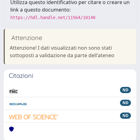
Utilizza questo identificativo per citare o creare un
link a questo documento:
https://hdl.handle.net/11564/10140
Attenzione
Attenzione! I dati visualizzati non sono stati
sottoposti a validazione da parte dell'ateneo
Citazioni
ND
ND
ND