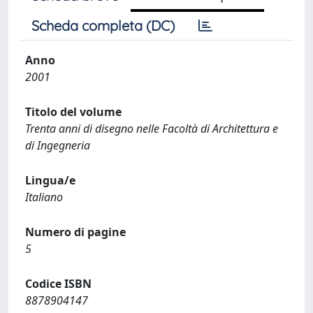
Scheda completa (DC)
Anno
2001
Titolo del volume
Trenta anni di disegno nelle Facoltà di Architettura e
di Ingegneria
Lingua/e
Italiano
Numero di pagine
5
Codice ISBN
8878904147