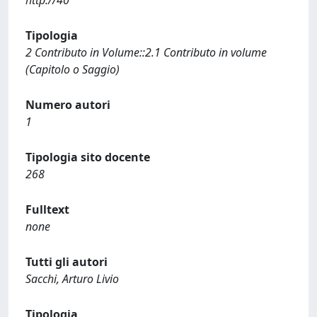
http://40
Tipologia
2 Contributo in Volume::2.1 Contributo in volume
(Capitolo o Saggio)
Numero autori
1
Tipologia sito docente
268
Fulltext
none
Tutti gli autori
Sacchi, Arturo Livio
Tipologia