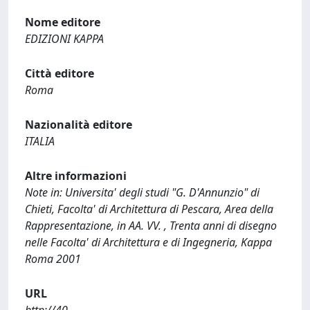
Nome editore
EDIZIONI KAPPA
Città editore
Roma
Nazionalità editore
ITALIA
Altre informazioni
Note in: Universita' degli studi "G. D'Annunzio" di
Chieti, Facolta' di Architettura di Pescara, Area della
Rappresentazione, in AA. VV. , Trenta anni di disegno
nelle Facolta' di Architettura e di Ingegneria, Kappa
Roma 2001
URL