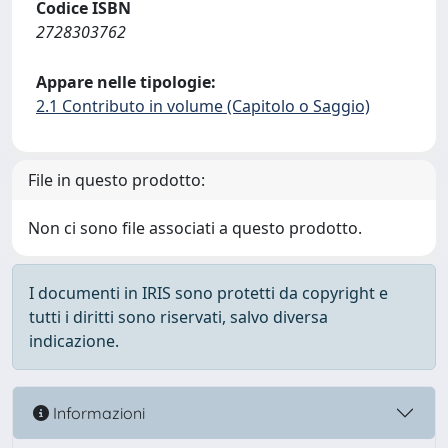
Codice ISBN
2728303762
Appare nelle tipologie:
2.1 Contributo in volume (Capitolo o Saggio)
File in questo prodotto:
Non ci sono file associati a questo prodotto.
I documenti in IRIS sono protetti da copyright e
tutti i diritti sono riservati, salvo diversa
indicazione.
Informazioni