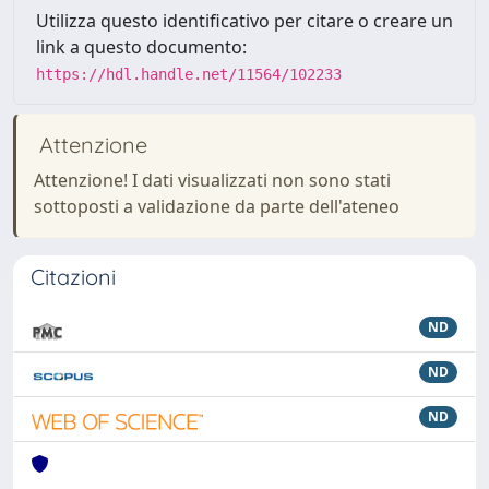
Utilizza questo identificativo per citare o creare un
link a questo documento:
https://hdl.handle.net/11564/102233
Attenzione
Attenzione! I dati visualizzati non sono stati
sottoposti a validazione da parte dell'ateneo
Citazioni
ND
ND
ND