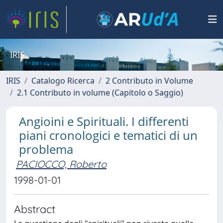
IRIS
IRIS
Catalogo Ricerca
2 Contributo in Volume
2.1 Contributo in volume (Capitolo o Saggio)
Angioini e Spirituali. I differenti
piani cronologici e tematici di un
problema
PACIOCCO, Roberto
1998-01-01
Abstract