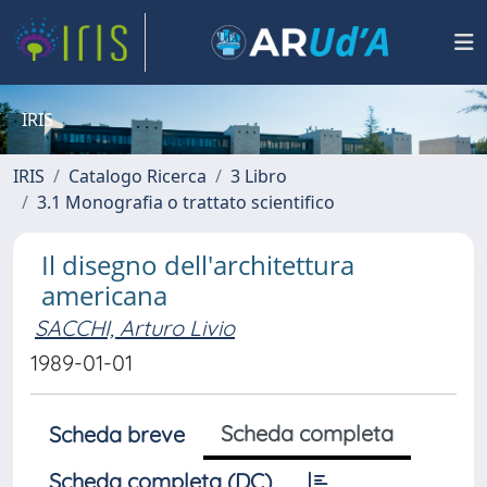
IRIS
IRIS
Catalogo Ricerca
3 Libro
3.1 Monografia o trattato scientifico
Il disegno dell'architettura
americana
SACCHI, Arturo Livio
1989-01-01
Scheda completa
Scheda breve
Scheda completa (DC)