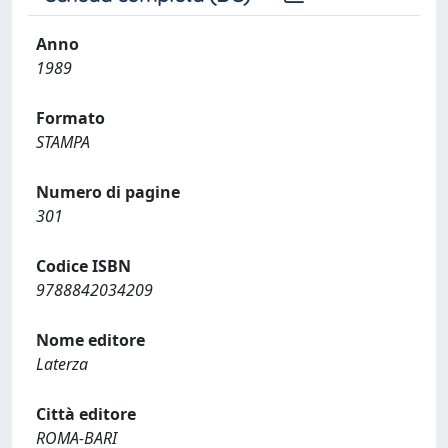
Anno
1989
Formato
STAMPA
Numero di pagine
301
Codice ISBN
9788842034209
Nome editore
Laterza
Città editore
ROMA-BARI