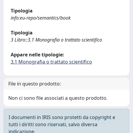
Tipologia
info:eu-repo/semantics/book
Tipologia
3 Libro::3.1 Monografia o trattato scientifico
Appare nelle tipologie:
3.1 Monografia o trattato scientifico
File in questo prodotto:
Non ci sono file associati a questo prodotto.
I documenti in IRIS sono protetti da copyright e
tutti i diritti sono riservati, salvo diversa
indicazione.