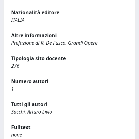
Nazionalità editore
ITALIA
Altre informazioni
Prefazione di R. De Fusco. Grandi Opere
Tipologia sito docente
276
Numero autori
1
Tutti gli autori
Sacchi, Arturo Livio
Fulltext
none