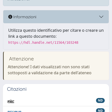
Informazioni
Utilizza questo identificativo per citare o creare un
link a questo documento:
https://hdl.handle.net/11564/103248
Attenzione
Attenzione! I dati visualizzati non sono stati
sottoposti a validazione da parte dell'ateneo
Citazioni
ND
ND