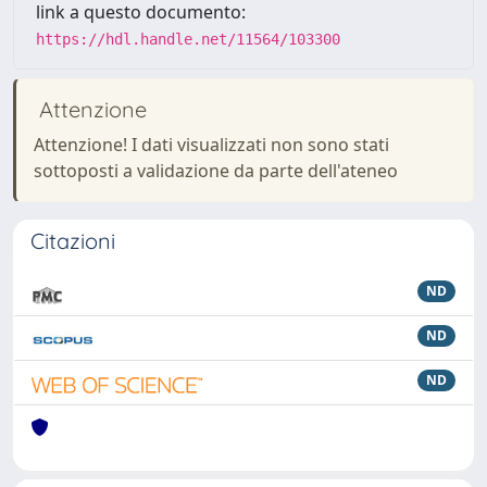
link a questo documento:
https://hdl.handle.net/11564/103300
Attenzione
Attenzione! I dati visualizzati non sono stati
sottoposti a validazione da parte dell'ateneo
Citazioni
ND
ND
ND