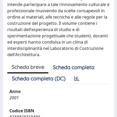
intende partecipare a tale rinnovamento culturale e
professionale muovendo da scelte consapevoli in
ordine ai materiali, alle tecniche e alle regole per la
costruzione del progetto. Il volume contiene i
risultati dell'esperienza di studio e di
sperimentazione progettuale che studenti, docenti
ed esperti hanno condivisa in un clima di
interdisciplinarità nel Laboratorio di Costruzione
dell'Architettura.
Scheda breve
Scheda completa
Scheda completa (DC)
Anno
2001
Codice ISBN