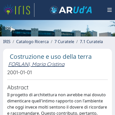
IRIS
IRIS
Catalogo Ricerca
7 Curatele
7.1 Curatela
Costruzione e uso della terra
FORLANI, Maria Cristina
2001-01-01
Abstract
Il progetto di architettura non avrebbe mai dovuto
dimenticare quell'intimo rapporto con l'ambiente
che oggi invece molti sentono il dovere di ricordare
e raccomandare. Questo contributo, pertanto,