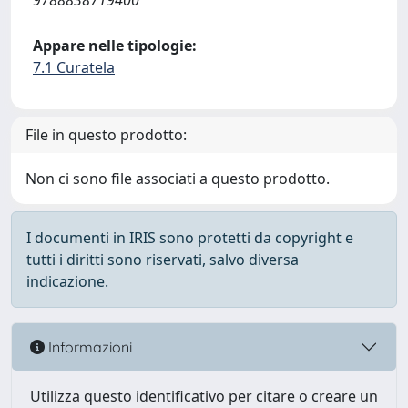
9788838719400
Appare nelle tipologie:
7.1 Curatela
File in questo prodotto:
Non ci sono file associati a questo prodotto.
I documenti in IRIS sono protetti da copyright e
tutti i diritti sono riservati, salvo diversa
indicazione.
Informazioni
Utilizza questo identificativo per citare o creare un