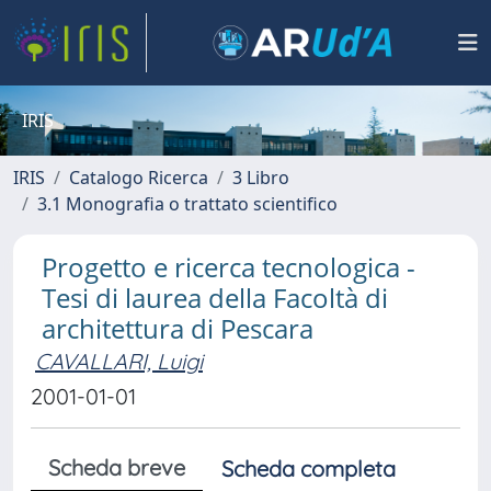
IRIS
IRIS
Catalogo Ricerca
3 Libro
3.1 Monografia o trattato scientifico
Progetto e ricerca tecnologica -
Tesi di laurea della Facoltà di
architettura di Pescara
CAVALLARI, Luigi
2001-01-01
Scheda breve
Scheda completa