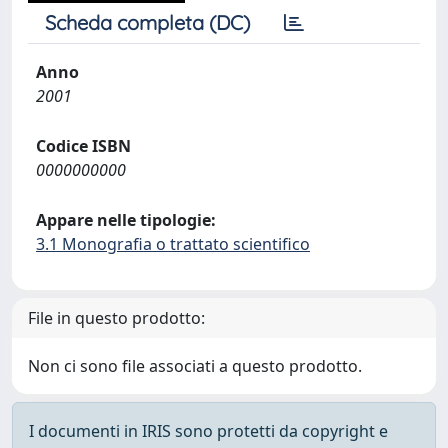
Scheda completa (DC)
Anno
2001
Codice ISBN
0000000000
Appare nelle tipologie:
3.1 Monografia o trattato scientifico
File in questo prodotto:
Non ci sono file associati a questo prodotto.
I documenti in IRIS sono protetti da copyright e