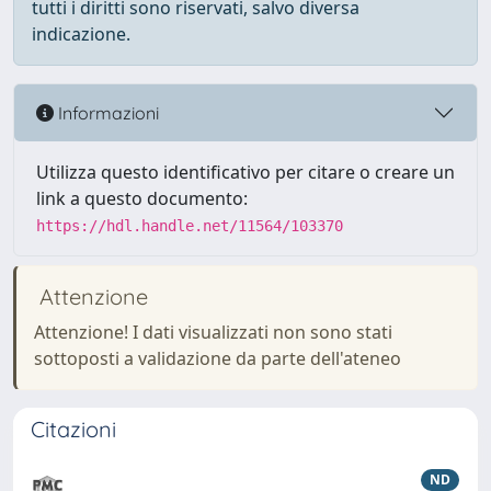
tutti i diritti sono riservati, salvo diversa
indicazione.
Informazioni
Utilizza questo identificativo per citare o creare un
link a questo documento:
https://hdl.handle.net/11564/103370
Attenzione
Attenzione! I dati visualizzati non sono stati
sottoposti a validazione da parte dell'ateneo
Citazioni
ND