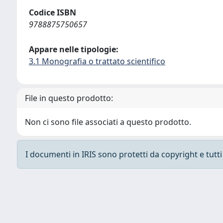
Codice ISBN
9788875750657
Appare nelle tipologie:
3.1 Monografia o trattato scientifico
File in questo prodotto:
Non ci sono file associati a questo prodotto.
I documenti in IRIS sono protetti da copyright e tutti i