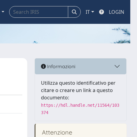
a
IT
LOGIN
Informazioni
Utilizza questo identificativo per
citare o creare un link a questo
documento:
https://hdl.handle.net/11564/103
374
Attenzione