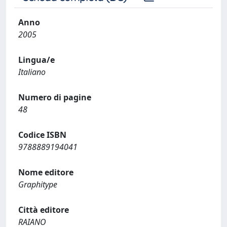
Anno
2005
Lingua/e
Italiano
Numero di pagine
48
Codice ISBN
9788889194041
Nome editore
Graphitype
Città editore
RAIANO