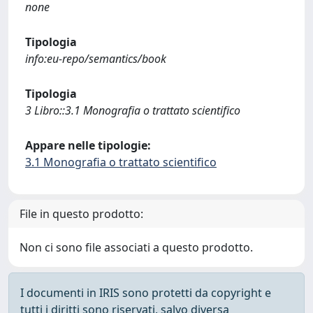
none
Tipologia
info:eu-repo/semantics/book
Tipologia
3 Libro::3.1 Monografia o trattato scientifico
Appare nelle tipologie:
3.1 Monografia o trattato scientifico
File in questo prodotto:
Non ci sono file associati a questo prodotto.
I documenti in IRIS sono protetti da copyright e
tutti i diritti sono riservati, salvo diversa