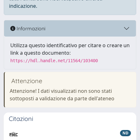
indicazione.
Informazioni
Utilizza questo identificativo per citare o creare un
link a questo documento:
https://hdl.handle.net/11564/103400
Attenzione
Attenzione! I dati visualizzati non sono stati
sottoposti a validazione da parte dell'ateneo
Citazioni
ND