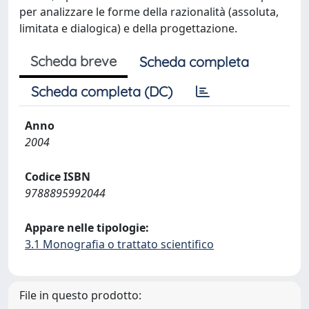
per analizzare le forme della razionalità (assoluta,
limitata e dialogica) e della progettazione.
Scheda breve
Scheda completa
Scheda completa (DC)
Anno
2004
Codice ISBN
9788895992044
Appare nelle tipologie:
3.1 Monografia o trattato scientifico
File in questo prodotto: