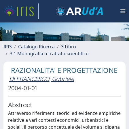
IRIS
IRIS
Catalogo Ricerca
3 Libro
3.1 Monografia o trattato scientifico
RAZIONALITA' E PROGETTAZIONE
DI FRANCESCO, Gabriele
2004-01-01
Abstract
Attraverso riferimenti teorici ed evidenze empiriche
relative a vari contesti economici, urbanistici e
sociali, il percorso concettuale del volume si dipana