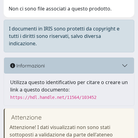
Non ci sono file associati a questo prodotto.
I documenti in IRIS sono protetti da copyright e
tutti i diritti sono riservati, salvo diversa
indicazione.
Informazioni
Utilizza questo identificativo per citare o creare un
link a questo documento:
https://hdl.handle.net/11564/103452
Attenzione
Attenzione! I dati visualizzati non sono stati
sottoposti a validazione da parte dell'ateneo