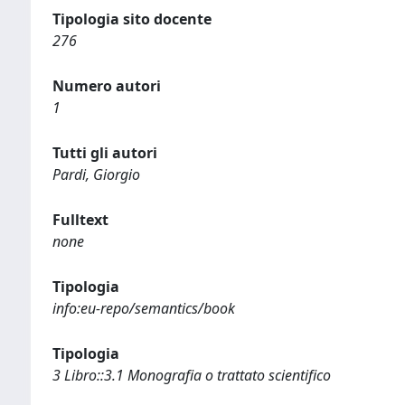
Tipologia sito docente
276
Numero autori
1
Tutti gli autori
Pardi, Giorgio
Fulltext
none
Tipologia
info:eu-repo/semantics/book
Tipologia
3 Libro::3.1 Monografia o trattato scientifico