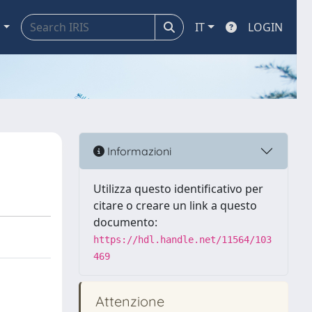
a
IT
LOGIN
Informazioni
Utilizza questo identificativo per
citare o creare un link a questo
documento:
https://hdl.handle.net/11564/103
469
Attenzione