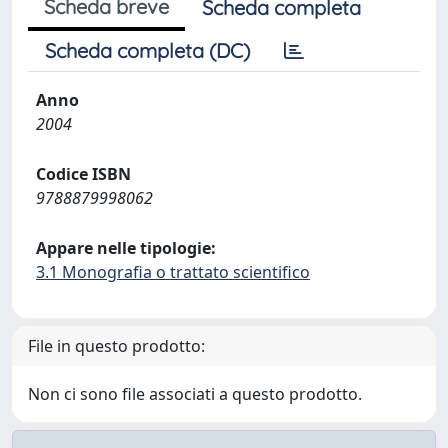
Scheda breve
Scheda completa
Scheda completa (DC)
Anno
2004
Codice ISBN
9788879998062
Appare nelle tipologie:
3.1 Monografia o trattato scientifico
File in questo prodotto:
Non ci sono file associati a questo prodotto.