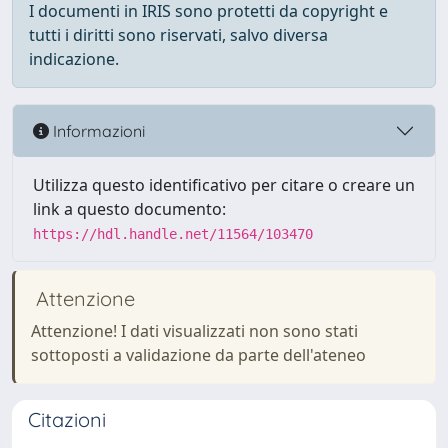
I documenti in IRIS sono protetti da copyright e
tutti i diritti sono riservati, salvo diversa
indicazione.
Informazioni
Utilizza questo identificativo per citare o creare un
link a questo documento:
https://hdl.handle.net/11564/103470
Attenzione
Attenzione! I dati visualizzati non sono stati
sottoposti a validazione da parte dell'ateneo
Citazioni