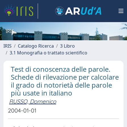
IRIS
IRIS
Catalogo Ricerca
3 Libro
3.1 Monografia o trattato scientifico
Test di conoscenza delle parole.
Schede di rilevazione per calcolare
il grado di notorietà delle parole
più usate in italiano
RUSSO, Domenico
2004-01-01