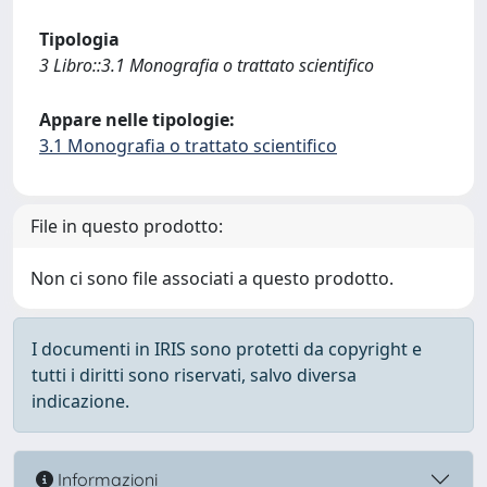
Tipologia
3 Libro::3.1 Monografia o trattato scientifico
Appare nelle tipologie:
3.1 Monografia o trattato scientifico
File in questo prodotto:
Non ci sono file associati a questo prodotto.
I documenti in IRIS sono protetti da copyright e
tutti i diritti sono riservati, salvo diversa
indicazione.
Informazioni