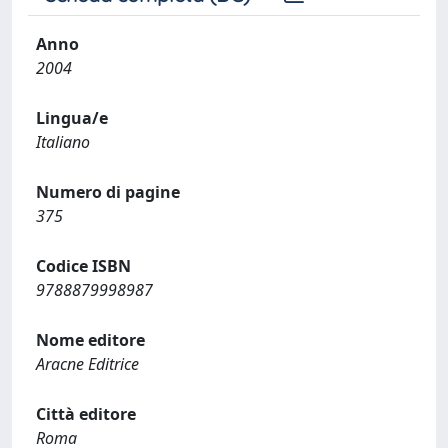
Anno
2004
Lingua/e
Italiano
Numero di pagine
375
Codice ISBN
9788879998987
Nome editore
Aracne Editrice
Città editore
Roma