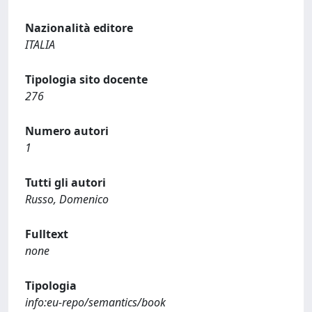
Nazionalità editore
ITALIA
Tipologia sito docente
276
Numero autori
1
Tutti gli autori
Russo, Domenico
Fulltext
none
Tipologia
info:eu-repo/semantics/book