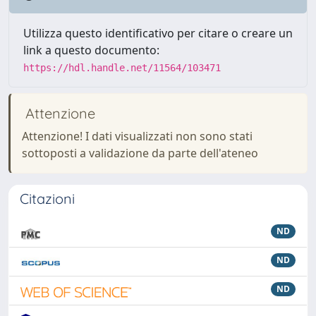
Utilizza questo identificativo per citare o creare un
link a questo documento:
https://hdl.handle.net/11564/103471
Attenzione
Attenzione! I dati visualizzati non sono stati
sottoposti a validazione da parte dell'ateneo
Citazioni
ND
ND
ND