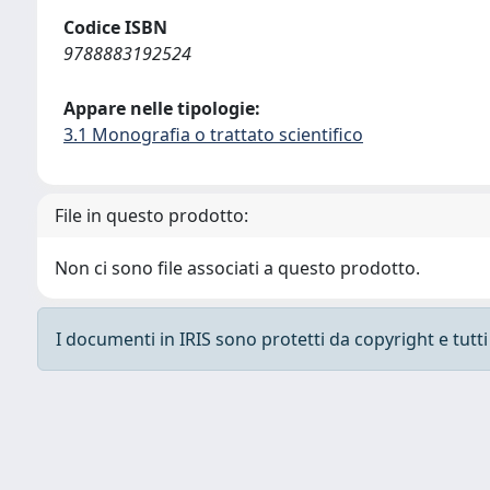
Codice ISBN
9788883192524
Appare nelle tipologie:
3.1 Monografia o trattato scientifico
File in questo prodotto:
Non ci sono file associati a questo prodotto.
I documenti in IRIS sono protetti da copyright e tutti i