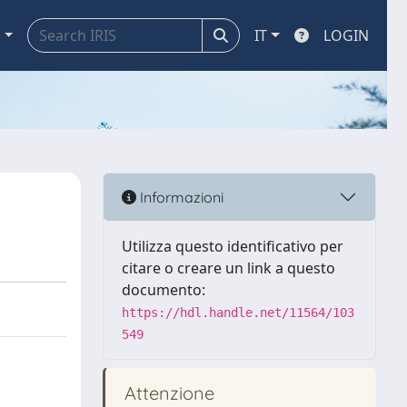
a
IT
LOGIN
Informazioni
Utilizza questo identificativo per
citare o creare un link a questo
documento:
https://hdl.handle.net/11564/103
549
Attenzione