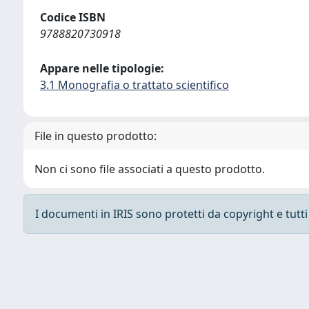
Codice ISBN
9788820730918
Appare nelle tipologie:
3.1 Monografia o trattato scientifico
File in questo prodotto:
Non ci sono file associati a questo prodotto.
I documenti in IRIS sono protetti da copyright e tutti i