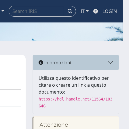
a
IT
LOGIN
Informazioni
Utilizza questo identificativo per
citare o creare un link a questo
documento:
https://hdl.handle.net/11564/103
646
Attenzione