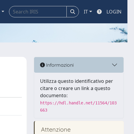
a
IT
LOGIN
Informazioni
Utilizza questo identificativo per
citare o creare un link a questo
documento:
https://hdl.handle.net/11564/103
663
Attenzione