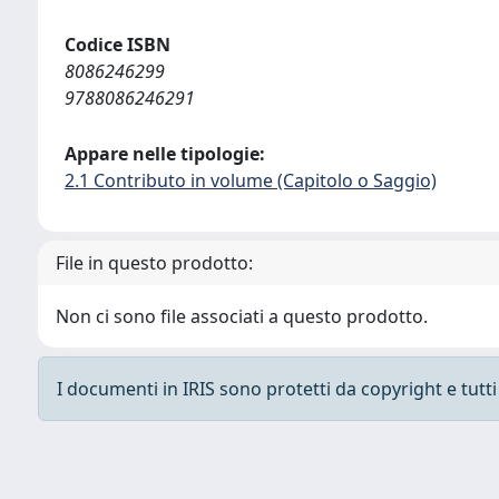
Codice ISBN
8086246299
9788086246291
Appare nelle tipologie:
2.1 Contributo in volume (Capitolo o Saggio)
File in questo prodotto:
Non ci sono file associati a questo prodotto.
I documenti in IRIS sono protetti da copyright e tutti i