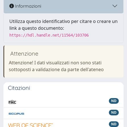
Informazioni
Utilizza questo identificativo per citare o creare un
link a questo documento:
https://hdl.handle.net/11564/103706
Attenzione
Attenzione! I dati visualizzati non sono stati
sottoposti a validazione da parte dell'ateneo
Citazioni
ND
ND
ND