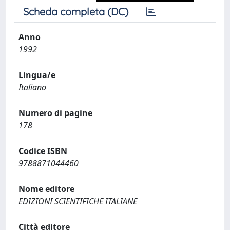
Scheda completa (DC)
Anno
1992
Lingua/e
Italiano
Numero di pagine
178
Codice ISBN
9788871044460
Nome editore
EDIZIONI SCIENTIFICHE ITALIANE
Città editore