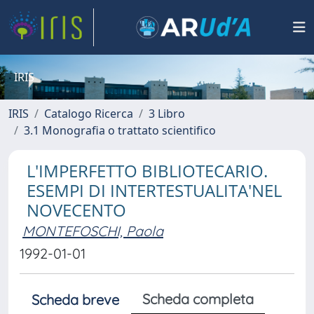
IRIS
IRIS
Catalogo Ricerca
3 Libro
3.1 Monografia o trattato scientifico
L'IMPERFETTO BIBLIOTECARIO.
ESEMPI DI INTERTESTUALITA'NEL
NOVECENTO
MONTEFOSCHI, Paola
1992-01-01
Scheda completa
Scheda breve