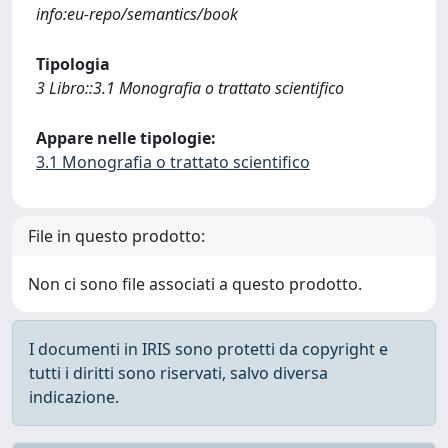
info:eu-repo/semantics/book
Tipologia
3 Libro::3.1 Monografia o trattato scientifico
Appare nelle tipologie:
3.1 Monografia o trattato scientifico
File in questo prodotto:
Non ci sono file associati a questo prodotto.
I documenti in IRIS sono protetti da copyright e
tutti i diritti sono riservati, salvo diversa
indicazione.