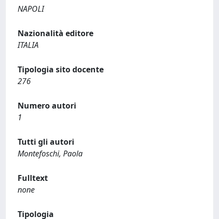
NAPOLI
Nazionalità editore
ITALIA
Tipologia sito docente
276
Numero autori
1
Tutti gli autori
Montefoschi, Paola
Fulltext
none
Tipologia