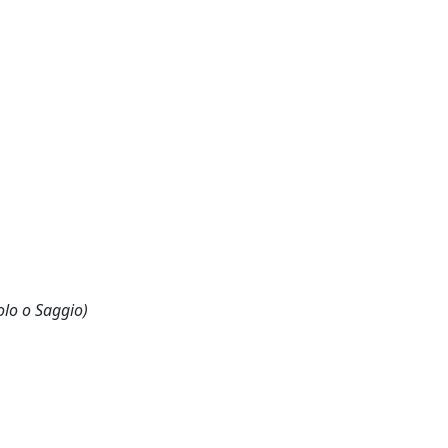
olo o Saggio)