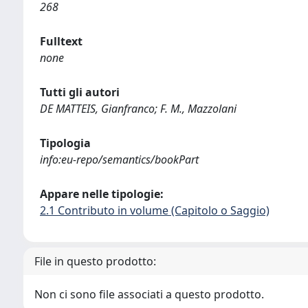
268
Fulltext
none
Tutti gli autori
DE MATTEIS, Gianfranco; F. M., Mazzolani
Tipologia
info:eu-repo/semantics/bookPart
Appare nelle tipologie:
2.1 Contributo in volume (Capitolo o Saggio)
File in questo prodotto:
Non ci sono file associati a questo prodotto.