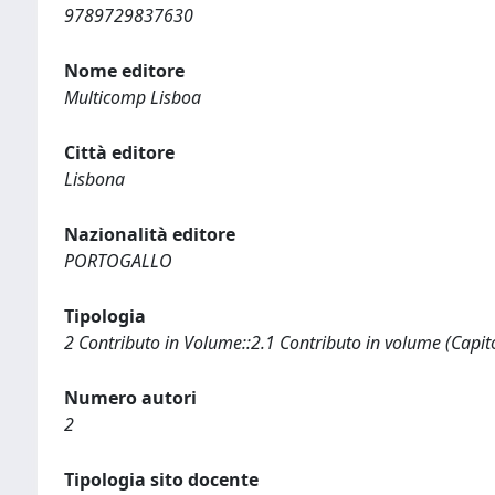
9789729837630
Nome editore
Multicomp Lisboa
Città editore
Lisbona
Nazionalità editore
PORTOGALLO
Tipologia
2 Contributo in Volume::2.1 Contributo in volume (Capit
Numero autori
2
Tipologia sito docente