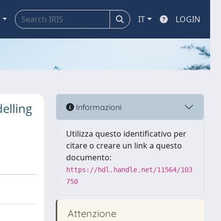
a
IT
LOGIN
elling
Informazioni
Utilizza questo identificativo per
citare o creare un link a questo
documento:
https://hdl.handle.net/11564/103
750
Attenzione