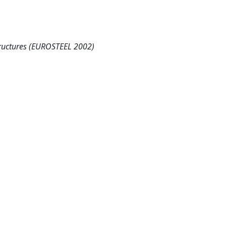
tructures (EUROSTEEL 2002)