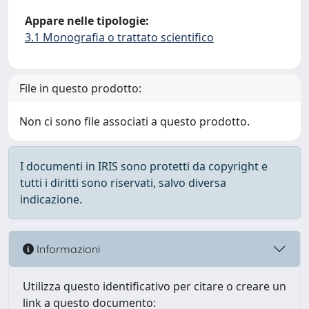
Appare nelle tipologie:
3.1 Monografia o trattato scientifico
File in questo prodotto:
Non ci sono file associati a questo prodotto.
I documenti in IRIS sono protetti da copyright e
tutti i diritti sono riservati, salvo diversa
indicazione.
Informazioni
Utilizza questo identificativo per citare o creare un
link a questo documento: