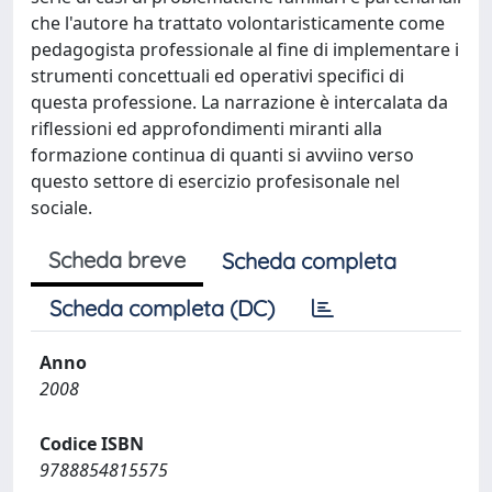
che l'autore ha trattato volontaristicamente come
pedagogista professionale al fine di implementare i
strumenti concettuali ed operativi specifici di
questa professione. La narrazione è intercalata da
riflessioni ed approfondimenti miranti alla
formazione continua di quanti si avviino verso
questo settore di esercizio profesisonale nel
sociale.
Scheda breve
Scheda completa
Scheda completa (DC)
Anno
2008
Codice ISBN
9788854815575