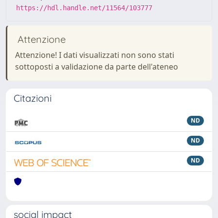
https://hdl.handle.net/11564/103777
Attenzione
Attenzione! I dati visualizzati non sono stati
sottoposti a validazione da parte dell'ateneo
Citazioni
ND
ND
ND
social impact