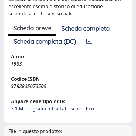
eccellente esempio storico di educazione
scientifica, culturale, sociale.
Scheda breve
Scheda completa
Scheda completa (DC)
Anno
1983
Codice ISBN
9788835073505
Appare nelle tipologie:
3.1 Monografia o trattato scientifico
File in questo prodotto: