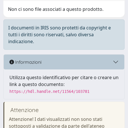
Non ci sono file associati a questo prodotto.
I documenti in IRIS sono protetti da copyright e
tutti i diritti sono riservati, salvo diversa
indicazione.
Informazioni
Utilizza questo identificativo per citare o creare un
link a questo documento:
https://hdl.handle.net/11564/103781
Attenzione
Attenzione! I dati visualizzati non sono stati
sottoposti a validazione da parte dell'ateneo