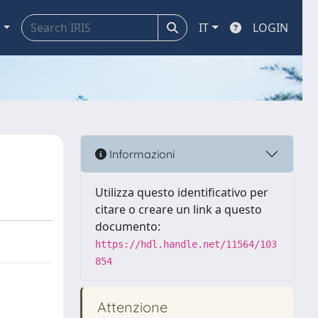
a
IT
LOGIN
Informazioni
Utilizza questo identificativo per
citare o creare un link a questo
documento:
https://hdl.handle.net/11564/103
854
Attenzione