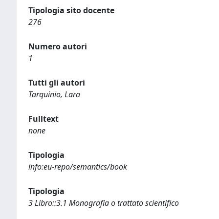
Tipologia sito docente
276
Numero autori
1
Tutti gli autori
Tarquinio, Lara
Fulltext
none
Tipologia
info:eu-repo/semantics/book
Tipologia
3 Libro::3.1 Monografia o trattato scientifico