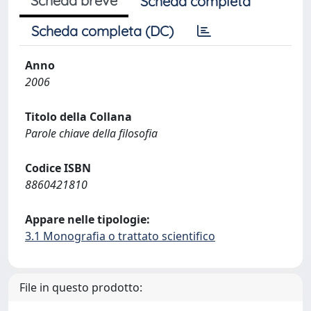
Scheda breve
Scheda completa
Scheda completa (DC)
Anno
2006
Titolo della Collana
Parole chiave della filosofia
Codice ISBN
8860421810
Appare nelle tipologie:
3.1 Monografia o trattato scientifico
File in questo prodotto: