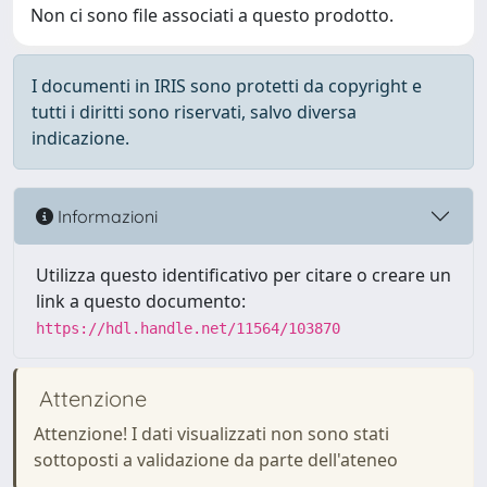
Non ci sono file associati a questo prodotto.
I documenti in IRIS sono protetti da copyright e
tutti i diritti sono riservati, salvo diversa
indicazione.
Informazioni
Utilizza questo identificativo per citare o creare un
link a questo documento:
https://hdl.handle.net/11564/103870
Attenzione
Attenzione! I dati visualizzati non sono stati
sottoposti a validazione da parte dell'ateneo