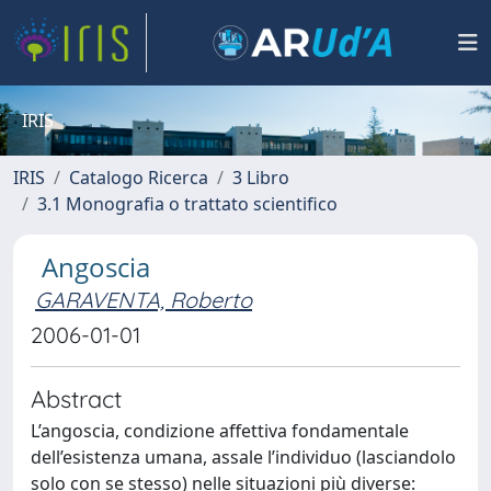
IRIS
IRIS
Catalogo Ricerca
3 Libro
3.1 Monografia o trattato scientifico
Angoscia
GARAVENTA, Roberto
2006-01-01
Abstract
L’angoscia, condizione affettiva fondamentale
dell’esistenza umana, assale l’individuo (lasciandolo
solo con se stesso) nelle situazioni più diverse: