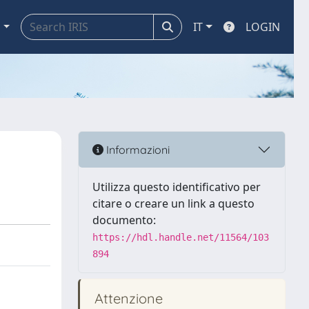
a
IT
LOGIN
Informazioni
Utilizza questo identificativo per
citare o creare un link a questo
documento:
https://hdl.handle.net/11564/103
894
Attenzione