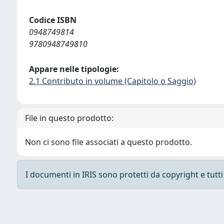
Codice ISBN
0948749814
9780948749810
Appare nelle tipologie:
2.1 Contributo in volume (Capitolo o Saggio)
File in questo prodotto:
Non ci sono file associati a questo prodotto.
I documenti in IRIS sono protetti da copyright e tutti i