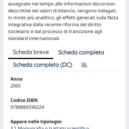
assegnate nel tempo alle informazioni discorsivo-
descrittive dei valori di bilancio, vengono indagati,
in modo più analitico, gli effetti generati sulla Nota
integrativa dalla recente riforma del diritto
societario e dal processo di transizione agli
standard internazionali.
Scheda breve
Scheda completa
Scheda completa (DC)
Anno
2005
Codice ISBN
9788866590224
Appare nelle tipologie:
3.1 Monografia o trattato scientifico