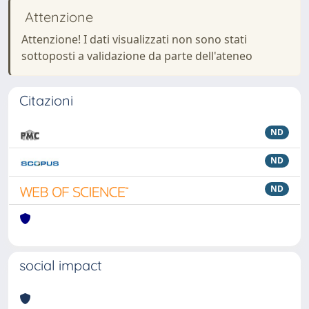
Attenzione
Attenzione! I dati visualizzati non sono stati
sottoposti a validazione da parte dell'ateneo
Citazioni
ND
ND
ND
social impact