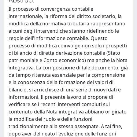
Il processo di convergenza contabile
internazionale, la riforma del diritto societario, la
modifica della normativa tributaria rappresentano
alcuni degli interventi che stanno ridefinendo le
regole dell'informazione contabile. Questo
processo di modifica coinvolge non solo i prospetti
di bilancio di diretta derivazione contabile (Stato
patrimoniale e Conto economico) ma anche la Nota
integrativa. La composizione di tale documento, già
da tempo ritenuta essenziale per la comprensione
e la conoscenza della formazione dei valori di
bilancio, si arricchisce di una serie di nuovi dati e
informazioni. Il presente lavoro si propone di
verificare se i recenti interventi compiuti sul
contenuto della Nota integrativa abbiano originato
la modifica del ruolo e delle funzioni
tradizionalmente alla stessa assegnate. A tal fine,
dopo aver delineato l'evoluzione delle funzioni