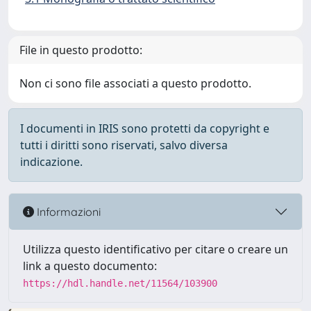
File in questo prodotto:
Non ci sono file associati a questo prodotto.
I documenti in IRIS sono protetti da copyright e
tutti i diritti sono riservati, salvo diversa
indicazione.
Informazioni
Utilizza questo identificativo per citare o creare un
link a questo documento:
https://hdl.handle.net/11564/103900