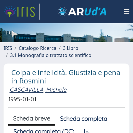
IRIS
IRIS
Catalogo Ricerca
3 Libro
3.1 Monografia o trattato scientifico
Colpa e infelicità. Giustizia e pena
in Rosmini
CASCAVILLA, Michele
1995-01-01
Scheda breve
Scheda completa
Scheda completa (DC)