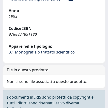
Anno
1995
Codice ISBN
9788834851180
Appare nelle tipologie:
3.1 Monografia o trattato scientifico
File in questo prodotto:
Non ci sono file associati a questo prodotto.
I documenti in IRIS sono protetti da copyright e
tutti i diritti sono riservati, salvo diversa