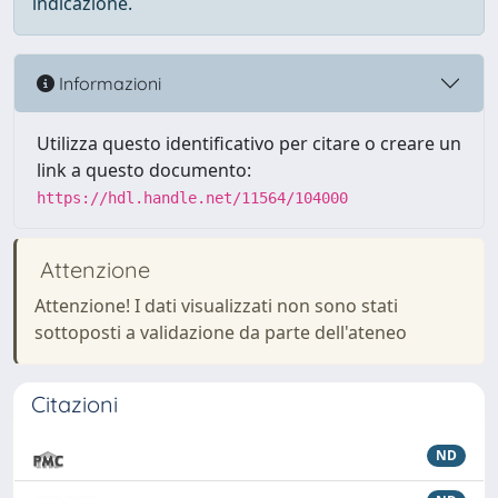
indicazione.
Informazioni
Utilizza questo identificativo per citare o creare un
link a questo documento:
https://hdl.handle.net/11564/104000
Attenzione
Attenzione! I dati visualizzati non sono stati
sottoposti a validazione da parte dell'ateneo
Citazioni
ND