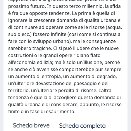
prossimo futuro. In questo terzo millennio, la sfida
è fra due opposte tendenze. La prima è quella di
ignorare la crescente domanda di qualità urbana e
di continuare ad operare come se le risorse (acqua,
suolo ecc.) fossero infinite (così come si continua a
fare con lo sviluppo urbano), ma le conseguenze
sarebbero tragiche. Ci si può illudere che le nuove
costruzioni o le grandi opere ridiano fiato
all’economia edilizia; ma è solo un’illusione, perché
se anche ciò avvenisse comporterebbe pur sempre
un aumento di entropia, un aumento di degrado,
un’ulteriore devastazione del paesaggio e del
territorio, un’ulteriore perdita di risorse. L’altra
tendenza è quella di accogliere questa domanda di
qualità urbana e di considerare, appunto, le risorse
finite o in fase di esaurimento.
Scheda breve
Scheda completa