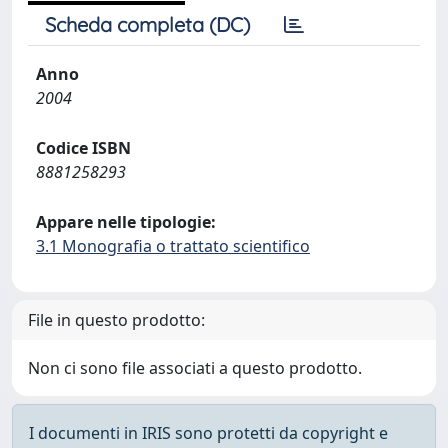
Scheda completa (DC)
Anno
2004
Codice ISBN
8881258293
Appare nelle tipologie:
3.1 Monografia o trattato scientifico
File in questo prodotto:
Non ci sono file associati a questo prodotto.
I documenti in IRIS sono protetti da copyright e