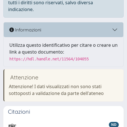
tutti i diritti sono riservati, salvo diversa
indicazione.
Informazioni
Utilizza questo identificativo per citare o creare un
link a questo documento:
https://hdl.handle.net/11564/104055
Attenzione
Attenzione! I dati visualizzati non sono stati
sottoposti a validazione da parte dell'ateneo
Citazioni
ND