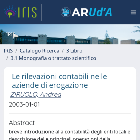
IRIS
IRIS
Catalogo Ricerca
3 Libro
3.1 Monografia o trattato scientifico
Le rilevazioni contabili nelle
aziende di erogazione
ZIRUOLO, Andrea
2003-01-01
Abstract
breve introduzione alla contabilità degli enti locali e
descrizione delle principali operazioni della