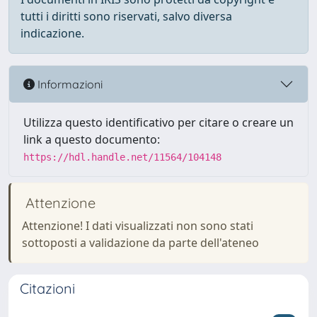
tutti i diritti sono riservati, salvo diversa
indicazione.
Informazioni
Utilizza questo identificativo per citare o creare un
link a questo documento:
https://hdl.handle.net/11564/104148
Attenzione
Attenzione! I dati visualizzati non sono stati
sottoposti a validazione da parte dell'ateneo
Citazioni