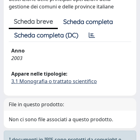
gestione dei comuni e delle province italiane
Scheda breve
Scheda completa
Scheda completa (DC)
Anno
2003
Appare nelle tipologie:
3.1 Monografia o trattato scientifico
File in questo prodotto:
Non ci sono file associati a questo prodotto.
I documenti in IRIS sono protetti da copyright e