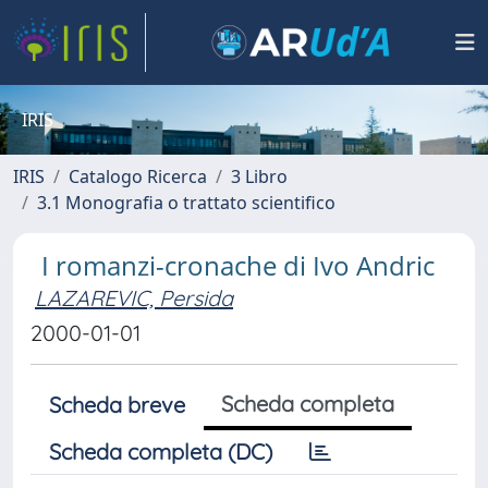
IRIS
IRIS
Catalogo Ricerca
3 Libro
3.1 Monografia o trattato scientifico
I romanzi-cronache di Ivo Andric
LAZAREVIC, Persida
2000-01-01
Scheda completa
Scheda breve
Scheda completa (DC)