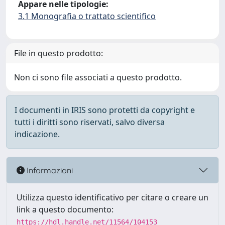
Appare nelle tipologie:
3.1 Monografia o trattato scientifico
File in questo prodotto:
Non ci sono file associati a questo prodotto.
I documenti in IRIS sono protetti da copyright e
tutti i diritti sono riservati, salvo diversa
indicazione.
Informazioni
Utilizza questo identificativo per citare o creare un
link a questo documento:
https://hdl.handle.net/11564/104153