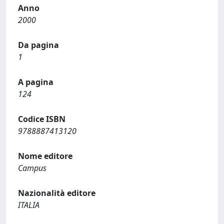
Anno
2000
Da pagina
1
A pagina
124
Codice ISBN
9788887413120
Nome editore
Campus
Nazionalità editore
ITALIA