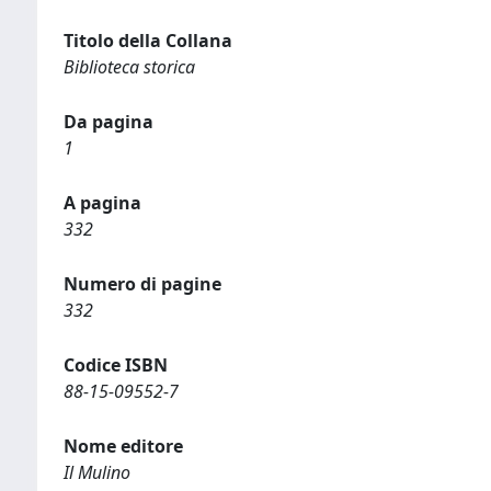
Titolo della Collana
Biblioteca storica
Da pagina
1
A pagina
332
Numero di pagine
332
Codice ISBN
88-15-09552-7
Nome editore
Il Mulino