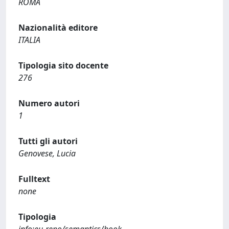
ROMA
Nazionalità editore
ITALIA
Tipologia sito docente
276
Numero autori
1
Tutti gli autori
Genovese, Lucia
Fulltext
none
Tipologia