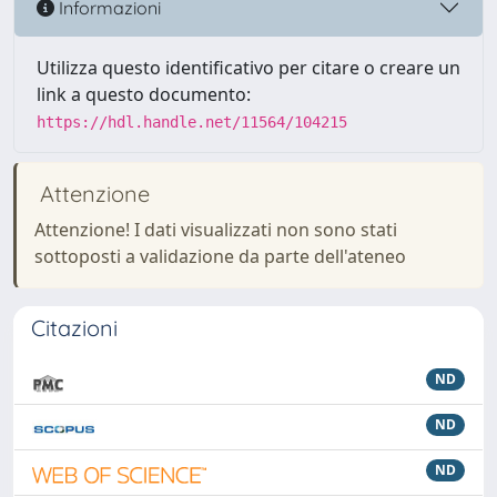
Informazioni
Utilizza questo identificativo per citare o creare un
link a questo documento:
https://hdl.handle.net/11564/104215
Attenzione
Attenzione! I dati visualizzati non sono stati
sottoposti a validazione da parte dell'ateneo
Citazioni
ND
ND
ND