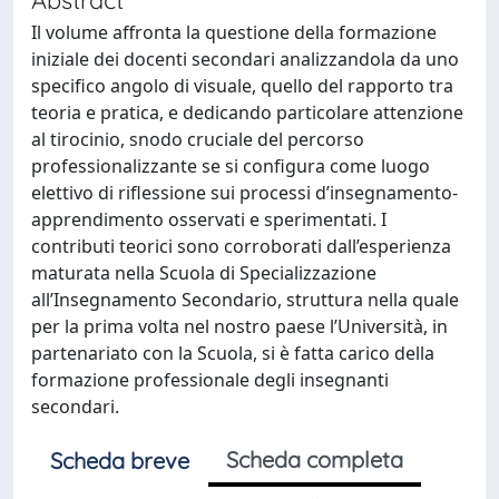
Il volume affronta la questione della formazione
iniziale dei docenti secondari analizzandola da uno
specifico angolo di visuale, quello del rapporto tra
teoria e pratica, e dedicando particolare attenzione
al tirocinio, snodo cruciale del percorso
professionalizzante se si configura come luogo
elettivo di riflessione sui processi d’insegnamento-
apprendimento osservati e sperimentati. I
contributi teorici sono corroborati dall’esperienza
maturata nella Scuola di Specializzazione
all’Insegnamento Secondario, struttura nella quale
per la prima volta nel nostro paese l’Università, in
partenariato con la Scuola, si è fatta carico della
formazione professionale degli insegnanti
secondari.
Scheda completa
Scheda breve