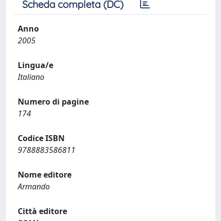
Scheda completa (DC)
Anno
2005
Lingua/e
Italiano
Numero di pagine
174
Codice ISBN
9788883586811
Nome editore
Armando
Città editore