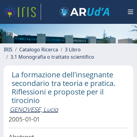
IRIS
IRIS
Catalogo Ricerca
3 Libro
3.1 Monografia o trattato scientifico
La formazione dell'insegnante
secondario tra teoria e pratica.
Riflessioni e proposte per il
tirocinio
GENOVESE, Lucia
2005-01-01
Abstract