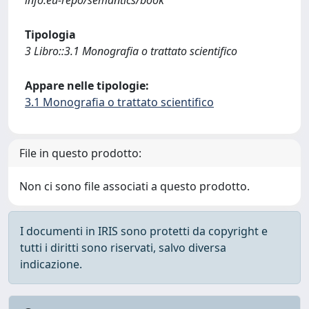
info:eu-repo/semantics/book
Tipologia
3 Libro::3.1 Monografia o trattato scientifico
Appare nelle tipologie:
3.1 Monografia o trattato scientifico
File in questo prodotto:
Non ci sono file associati a questo prodotto.
I documenti in IRIS sono protetti da copyright e
tutti i diritti sono riservati, salvo diversa
indicazione.