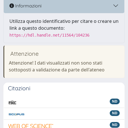
Informazioni
Utilizza questo identificativo per citare o creare un
link a questo documento:
https://hdl.handle.net/11564/104236
Attenzione
Attenzione! I dati visualizzati non sono stati
sottoposti a validazione da parte dell'ateneo
Citazioni
ND
ND
ND