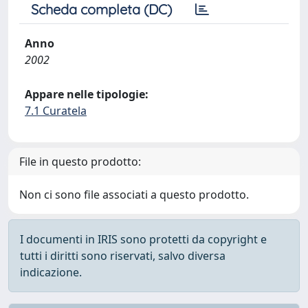
Scheda completa (DC)
Anno
2002
Appare nelle tipologie:
7.1 Curatela
File in questo prodotto:
Non ci sono file associati a questo prodotto.
I documenti in IRIS sono protetti da copyright e
tutti i diritti sono riservati, salvo diversa
indicazione.