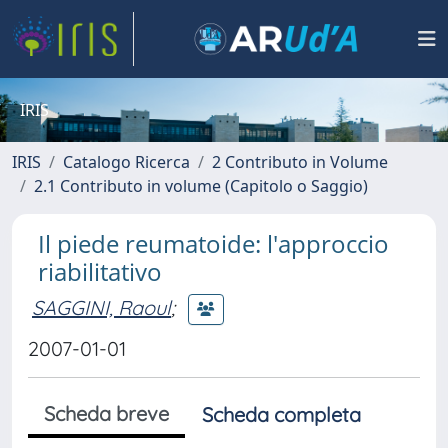
IRIS
IRIS
Catalogo Ricerca
2 Contributo in Volume
2.1 Contributo in volume (Capitolo o Saggio)
Il piede reumatoide: l'approccio
riabilitativo
SAGGINI, Raoul
;
2007-01-01
Scheda breve
Scheda completa