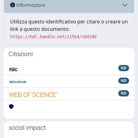
Informazioni
Utilizza questo identificativo per citare o creare un
link a questo documento:
https://hdl.handle.net/11564/104390
Citazioni
ND
ND
ND
social impact