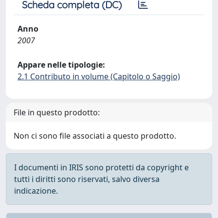
Scheda completa (DC)
Anno
2007
Appare nelle tipologie:
2.1 Contributo in volume (Capitolo o Saggio)
File in questo prodotto:
Non ci sono file associati a questo prodotto.
I documenti in IRIS sono protetti da copyright e
tutti i diritti sono riservati, salvo diversa
indicazione.