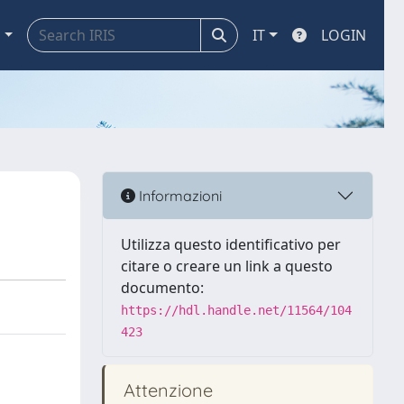
a
IT
LOGIN
Informazioni
Utilizza questo identificativo per
citare o creare un link a questo
documento:
https://hdl.handle.net/11564/104
423
Attenzione