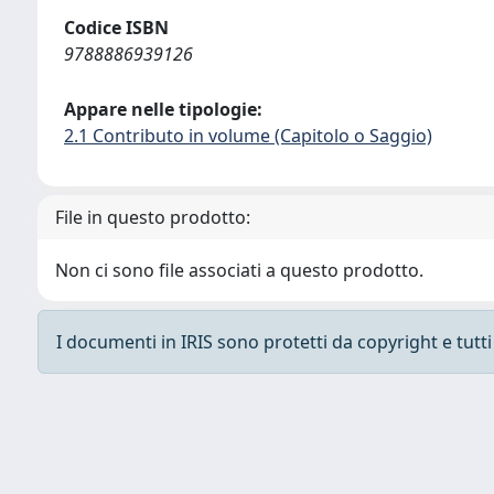
Codice ISBN
9788886939126
Appare nelle tipologie:
2.1 Contributo in volume (Capitolo o Saggio)
File in questo prodotto:
Non ci sono file associati a questo prodotto.
I documenti in IRIS sono protetti da copyright e tutti i