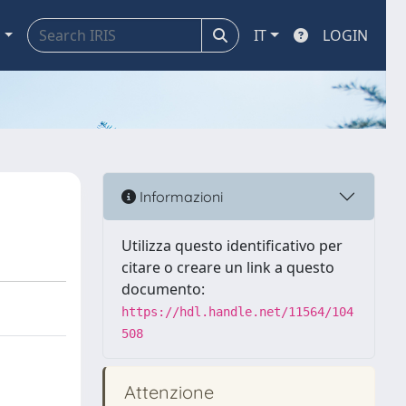
a
IT
LOGIN
Informazioni
Utilizza questo identificativo per
citare o creare un link a questo
documento:
https://hdl.handle.net/11564/104
508
Attenzione