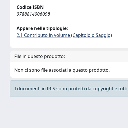
Codice ISBN
9788814006098
Appare nelle tipologie:
2.1 Contributo in volume (Capitolo o Saggio)
File in questo prodotto:
Non ci sono file associati a questo prodotto.
I documenti in IRIS sono protetti da copyright e tutti i