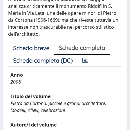
analizza criticamente il monumento Ridolfi in S.
Maria in Via Lata: una delle opere minori di Pietro
da Cortona (1596-1669), ma che riveste tuttavia un
interesse non trascurabile nel percorso stilistico
dell'architetto.
Scheda completa
Scheda breve
Scheda completa (DC)
Anno
2006
Titolo del volume
Pietro da Cortona: piccole e grandi architetture.
Modelli, rilievi, celebrazioni
Autore/i del volume