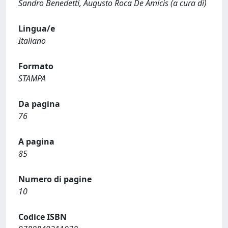
Sandro Benedetti, Augusto Roca De Amicis (a cura di)
Lingua/e
Italiano
Formato
STAMPA
Da pagina
76
A pagina
85
Numero di pagine
10
Codice ISBN