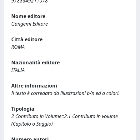
9788849211078
Nome editore
Gangemi Editore
Città editore
ROMA
Nazionalità editore
ITALIA
Altre informazioni
Il testo è corredato da illustrazioni b/n ed a colori.
Tipologia
2 Contributo in Volume::2.1 Contributo in volume
(Capitolo o Saggio)
Numero autori