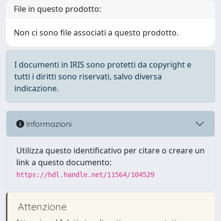
File in questo prodotto:
Non ci sono file associati a questo prodotto.
I documenti in IRIS sono protetti da copyright e
tutti i diritti sono riservati, salvo diversa
indicazione.
Informazioni
Utilizza questo identificativo per citare o creare un
link a questo documento:
https://hdl.handle.net/11564/104529
Attenzione