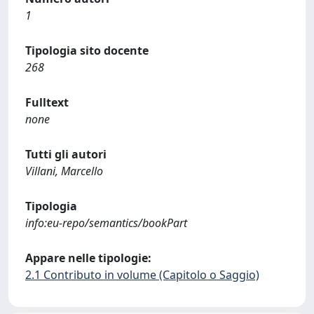
1
Tipologia sito docente
268
Fulltext
none
Tutti gli autori
Villani, Marcello
Tipologia
info:eu-repo/semantics/bookPart
Appare nelle tipologie:
2.1 Contributo in volume (Capitolo o Saggio)