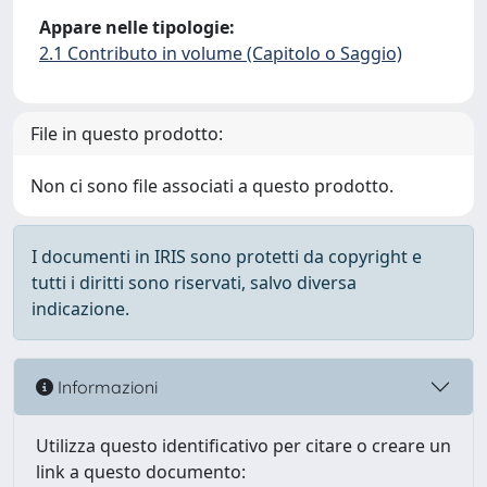
Appare nelle tipologie:
2.1 Contributo in volume (Capitolo o Saggio)
File in questo prodotto:
Non ci sono file associati a questo prodotto.
I documenti in IRIS sono protetti da copyright e
tutti i diritti sono riservati, salvo diversa
indicazione.
Informazioni
Utilizza questo identificativo per citare o creare un
link a questo documento: