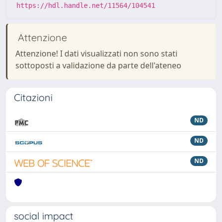
https://hdl.handle.net/11564/104541
Attenzione
Attenzione! I dati visualizzati non sono stati
sottoposti a validazione da parte dell'ateneo
Citazioni
ND
ND
ND
social impact