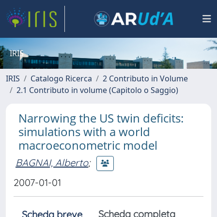
IRIS
IRIS
Catalogo Ricerca
2 Contributo in Volume
2.1 Contributo in volume (Capitolo o Saggio)
Narrowing the US twin deficits:
simulations with a world
macroeconometric model
BAGNAI, Alberto
;
2007-01-01
Scheda completa
Scheda breve