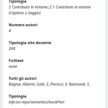
Tipologia
2 Contributo in Volume::2.1 Contributo in volume
(Capitolo o Saggio)
Numero autori
4
Tipologia sito docente
268
Fulltext
none
Tutti gli autori
Bagnai, Alberto; Galli, S; Pierucci, E; Raimondi, S.
Tipologia
info:eu-repo/semantics/bookPart