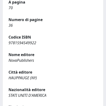
A pagina
70
Numero di pagine
36
Codice ISBN
9781594549922
Nome editore
NovaPublishers
Città editore
HAUPPAUGE (NY)
Nazionalità editore
STATI UNITI D'AMERICA