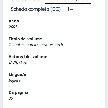
Scheda completa (DC)
Anno
2007
Titolo del volume
Global economics: new research
Autore/i del volume
TAVIDZE A.
Lingua/e
Inglese
Da pagina
35