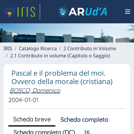
IRIS
IRIS
Catalogo Ricerca
2 Contributo in Volume
2.1 Contributo in volume (Capitolo o Saggio)
Pascal e il problema del moi.
Ovvero della morale (cristiana)
BOSCO, Domenico
2004-01-01
Scheda breve
Scheda completa
Scheda completa (DC)