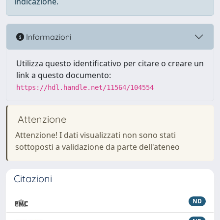
indicazione.
Informazioni
Utilizza questo identificativo per citare o creare un
link a questo documento:
https://hdl.handle.net/11564/104554
Attenzione
Attenzione! I dati visualizzati non sono stati
sottoposti a validazione da parte dell'ateneo
Citazioni
ND