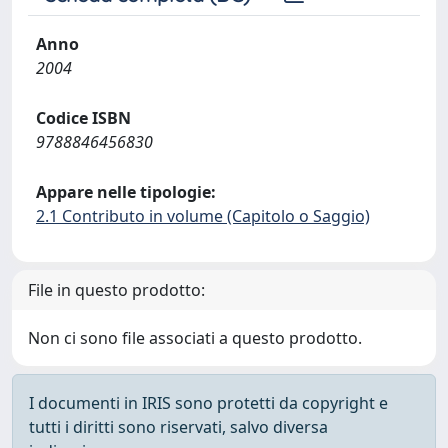
Anno
2004
Codice ISBN
9788846456830
Appare nelle tipologie:
2.1 Contributo in volume (Capitolo o Saggio)
File in questo prodotto:
Non ci sono file associati a questo prodotto.
I documenti in IRIS sono protetti da copyright e
tutti i diritti sono riservati, salvo diversa