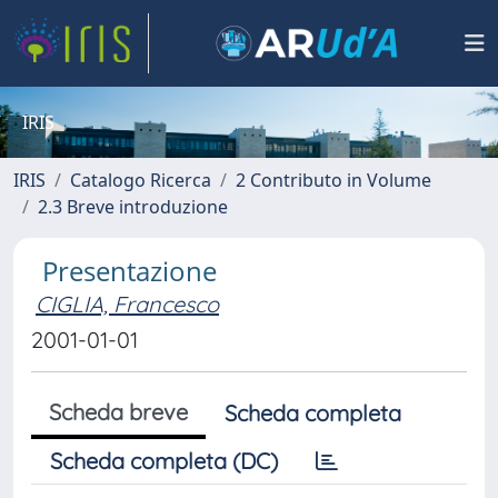
IRIS
IRIS
Catalogo Ricerca
2 Contributo in Volume
2.3 Breve introduzione
Presentazione
CIGLIA, Francesco
2001-01-01
Scheda breve
Scheda completa
Scheda completa (DC)