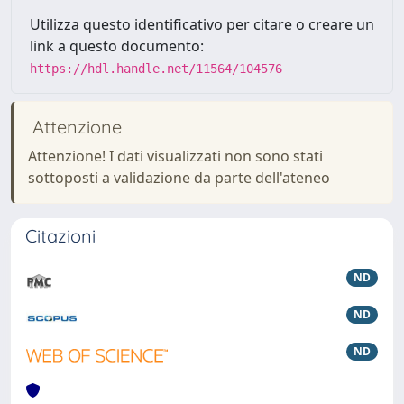
Utilizza questo identificativo per citare o creare un
link a questo documento:
https://hdl.handle.net/11564/104576
Attenzione
Attenzione! I dati visualizzati non sono stati
sottoposti a validazione da parte dell'ateneo
Citazioni
ND
ND
ND