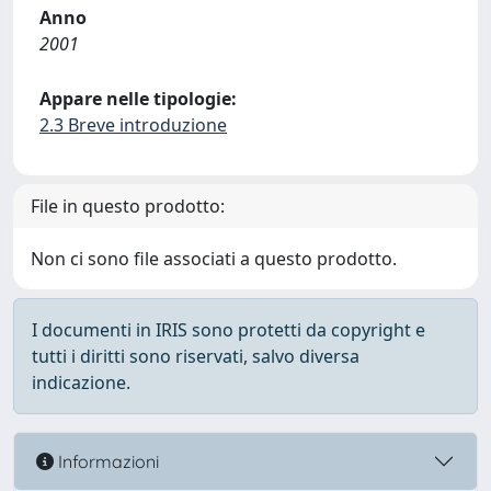
Anno
2001
Appare nelle tipologie:
2.3 Breve introduzione
File in questo prodotto:
Non ci sono file associati a questo prodotto.
I documenti in IRIS sono protetti da copyright e
tutti i diritti sono riservati, salvo diversa
indicazione.
Informazioni