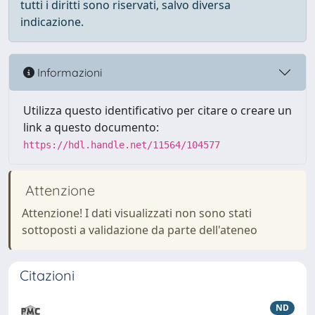
tutti i diritti sono riservati, salvo diversa
indicazione.
Informazioni
Utilizza questo identificativo per citare o creare un
link a questo documento:
https://hdl.handle.net/11564/104577
Attenzione
Attenzione! I dati visualizzati non sono stati
sottoposti a validazione da parte dell'ateneo
Citazioni
ND