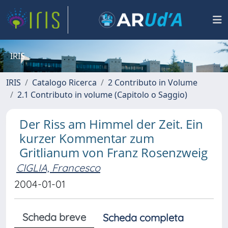
IRIS
IRIS
Catalogo Ricerca
2 Contributo in Volume
2.1 Contributo in volume (Capitolo o Saggio)
Der Riss am Himmel der Zeit. Ein
kurzer Kommentar zum
Gritlianum von Franz Rosenzweig
CIGLIA, Francesco
2004-01-01
Scheda breve
Scheda completa