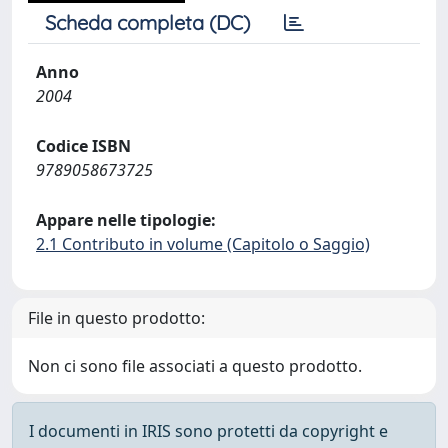
Scheda completa (DC)
Anno
2004
Codice ISBN
9789058673725
Appare nelle tipologie:
2.1 Contributo in volume (Capitolo o Saggio)
File in questo prodotto:
Non ci sono file associati a questo prodotto.
I documenti in IRIS sono protetti da copyright e