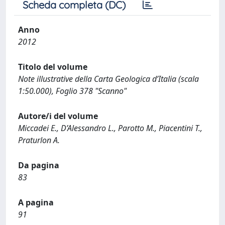
Scheda completa (DC)
Anno
2012
Titolo del volume
Note illustrative della Carta Geologica d’Italia (scala
1:50.000), Foglio 378 "Scanno"
Autore/i del volume
Miccadei E., D’Alessandro L., Parotto M., Piacentini T.,
Praturlon A.
Da pagina
83
A pagina
91