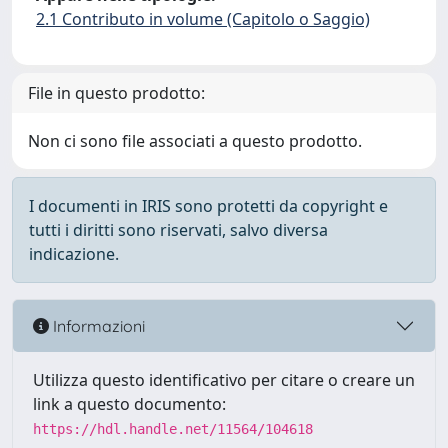
2.1 Contributo in volume (Capitolo o Saggio)
File in questo prodotto:
Non ci sono file associati a questo prodotto.
I documenti in IRIS sono protetti da copyright e
tutti i diritti sono riservati, salvo diversa
indicazione.
Informazioni
Utilizza questo identificativo per citare o creare un
link a questo documento:
https://hdl.handle.net/11564/104618