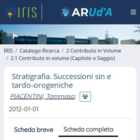
IRIS
IRIS
Catalogo Ricerca
2 Contributo in Volume
2.1 Contributo in volume (Capitolo o Saggio)
Stratigrafia. Successioni sin e
tardo-orogeniche
PIACENTINI, Tommaso
;
2012-01-01
Scheda completa
Scheda breve