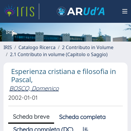
IRIS
IRIS
Catalogo Ricerca
2 Contributo in Volume
2.1 Contributo in volume (Capitolo o Saggio)
Esperienza cristiana e filosofia in
Pascal,
BOSCO, Domenico
2002-01-01
Scheda breve
Scheda completa
Scheda completa (DC)