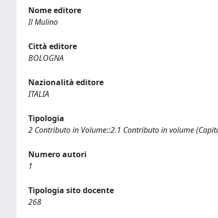
Nome editore
Il Mulino
Città editore
BOLOGNA
Nazionalità editore
ITALIA
Tipologia
2 Contributo in Volume::2.1 Contributo in volume (Capit
Numero autori
1
Tipologia sito docente
268