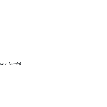
olo o Saggio)