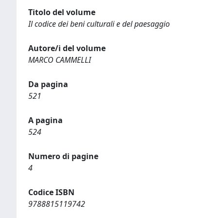
Titolo del volume
Il codice dei beni culturali e del paesaggio
Autore/i del volume
MARCO CAMMELLI
Da pagina
521
A pagina
524
Numero di pagine
4
Codice ISBN
9788815119742