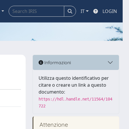
a
IT
LOGIN
Informazioni
Utilizza questo identificativo per
citare o creare un link a questo
documento:
https://hdl.handle.net/11564/104
722
Attenzione