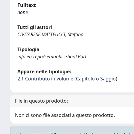
Fulltext
none
Tutti gli autori
CIVITARESE MATTEUCCI, Stefano
Tipologia
info:eu-repo/semantics/bookPart
Appare nelle tipologie:
2.1 Contributo in volume (Capitolo o Saggio)
File in questo prodotto:
Non ci sono file associati a questo prodotto.