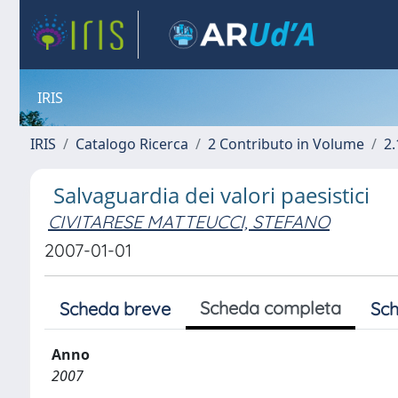
IRIS
IRIS
Catalogo Ricerca
2 Contributo in Volume
2.
Salvaguardia dei valori paesistici
CIVITARESE MATTEUCCI, STEFANO
2007-01-01
Scheda completa
Scheda breve
Sch
Anno
2007