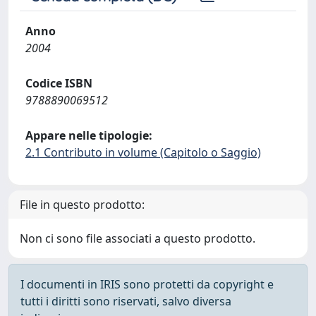
Anno
2004
Codice ISBN
9788890069512
Appare nelle tipologie:
2.1 Contributo in volume (Capitolo o Saggio)
File in questo prodotto:
Non ci sono file associati a questo prodotto.
I documenti in IRIS sono protetti da copyright e
tutti i diritti sono riservati, salvo diversa