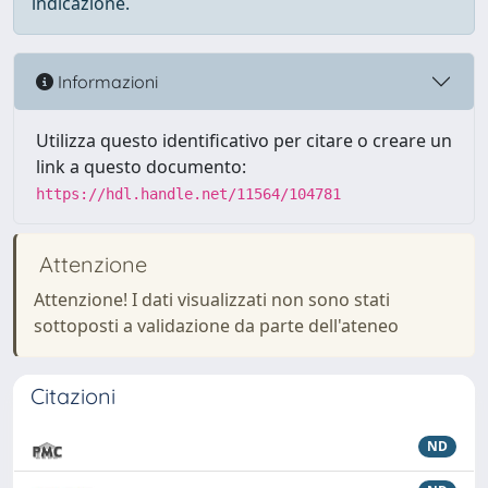
indicazione.
Informazioni
Utilizza questo identificativo per citare o creare un
link a questo documento:
https://hdl.handle.net/11564/104781
Attenzione
Attenzione! I dati visualizzati non sono stati
sottoposti a validazione da parte dell'ateneo
Citazioni
ND