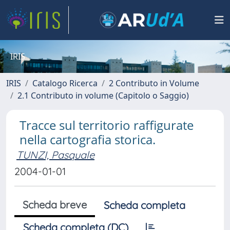
IRIS
IRIS
Catalogo Ricerca
2 Contributo in Volume
2.1 Contributo in volume (Capitolo o Saggio)
Tracce sul territorio raffigurate
nella cartografia storica.
TUNZI, Pasquale
2004-01-01
Scheda breve
Scheda completa
Scheda completa (DC)