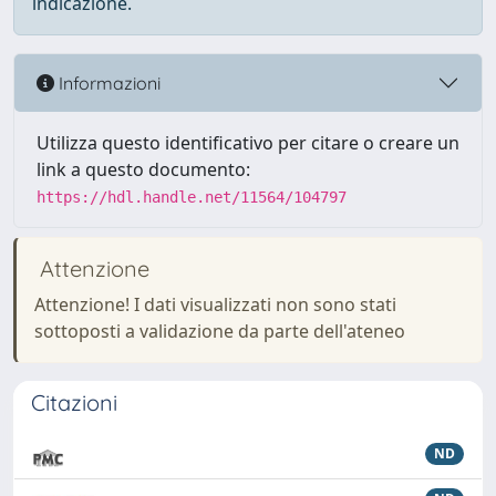
indicazione.
Informazioni
Utilizza questo identificativo per citare o creare un
link a questo documento:
https://hdl.handle.net/11564/104797
Attenzione
Attenzione! I dati visualizzati non sono stati
sottoposti a validazione da parte dell'ateneo
Citazioni
ND