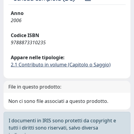
Anno
2006
Codice ISBN
9788873310235
Appare nelle tipologie:
2.1 Contributo in volume (Capitolo o Saggio)
File in questo prodotto:
Non ci sono file associati a questo prodotto.
I documenti in IRIS sono protetti da copyright e
tutti i diritti sono riservati, salvo diversa