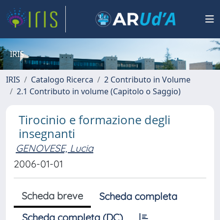
IRIS
IRIS
Catalogo Ricerca
2 Contributo in Volume
2.1 Contributo in volume (Capitolo o Saggio)
Tirocinio e formazione degli
insegnanti
GENOVESE, Lucia
2006-01-01
Scheda breve
Scheda completa
Scheda completa (DC)