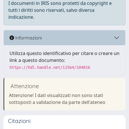
I documenti in IRIS sono protetti da copyright e
tutti i diritti sono riservati, salvo diversa
indicazione.
Informazioni
Utilizza questo identificativo per citare o creare un
link a questo documento:
https://hdl.handle.net/11564/104816
Attenzione
Attenzione! I dati visualizzati non sono stati
sottoposti a validazione da parte dell'ateneo
Citazioni