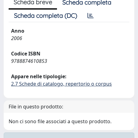
Scheda breve
Scheda completa
Scheda completa (DC)
Anno
2006
Codice ISBN
9788874610853
Appare nelle tipologie:
2.7 Schede di catalogo, repertorio o corpus
File in questo prodotto:
Non ci sono file associati a questo prodotto.