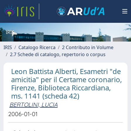
IRIS
IRIS
Catalogo Ricerca
2 Contributo in Volume
2.7 Schede di catalogo, repertorio o corpus
Leon Battista Alberti, Esametri "de
amicitia" per il Certame coronario,
Firenze, Biblioteca Riccardiana,
ms. 1141 (scheda 42)
BERTOLINI, LUCIA
2006-01-01