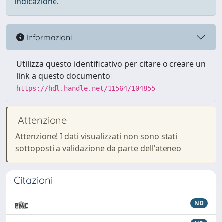
indicazione.
Informazioni
Utilizza questo identificativo per citare o creare un
link a questo documento:
https://hdl.handle.net/11564/104855
Attenzione
Attenzione! I dati visualizzati non sono stati
sottoposti a validazione da parte dell'ateneo
Citazioni
ND