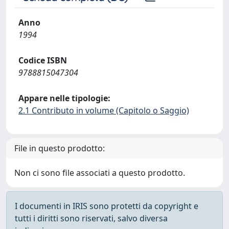
Anno
1994
Codice ISBN
9788815047304
Appare nelle tipologie:
2.1 Contributo in volume (Capitolo o Saggio)
File in questo prodotto:
Non ci sono file associati a questo prodotto.
I documenti in IRIS sono protetti da copyright e
tutti i diritti sono riservati, salvo diversa