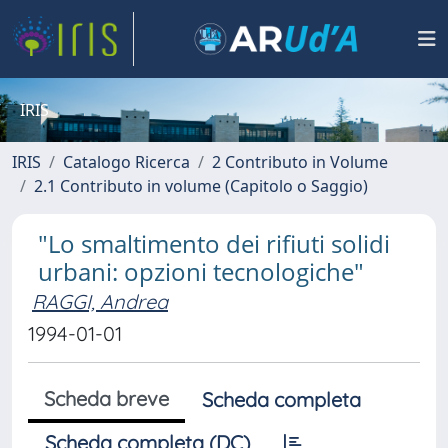
IRIS
IRIS
Catalogo Ricerca
2 Contributo in Volume
2.1 Contributo in volume (Capitolo o Saggio)
"Lo smaltimento dei rifiuti solidi
urbani: opzioni tecnologiche"
RAGGI, Andrea
1994-01-01
Scheda breve
Scheda completa
Scheda completa (DC)