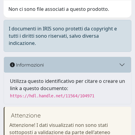
Non ci sono file associati a questo prodotto.
I documenti in IRIS sono protetti da copyright e
tutti i diritti sono riservati, salvo diversa
indicazione.
Informazioni
Utilizza questo identificativo per citare o creare un
link a questo documento:
https://hdl.handle.net/11564/104971
Attenzione
Attenzione! I dati visualizzati non sono stati
sottoposti a validazione da parte dell'ateneo