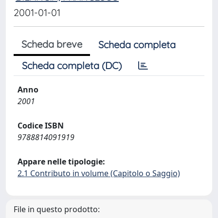
2001-01-01
Scheda breve
Scheda completa
Scheda completa (DC)
Anno
2001
Codice ISBN
9788814091919
Appare nelle tipologie:
2.1 Contributo in volume (Capitolo o Saggio)
File in questo prodotto: