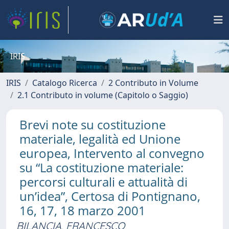
IRIS
IRIS
Catalogo Ricerca
2 Contributo in Volume
2.1 Contributo in volume (Capitolo o Saggio)
Brevi note su costituzione
materiale, legalità ed Unione
europea, Intervento al convegno
su “La costituzione materiale:
percorsi culturali e attualità di
un’idea”, Certosa di Pontignano,
16, 17, 18 marzo 2001
BILANCIA, FRANCESCO