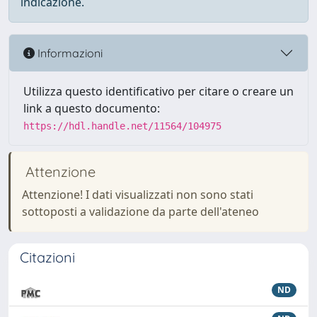
indicazione.
Informazioni
Utilizza questo identificativo per citare o creare un
link a questo documento:
https://hdl.handle.net/11564/104975
Attenzione
Attenzione! I dati visualizzati non sono stati
sottoposti a validazione da parte dell'ateneo
Citazioni
ND