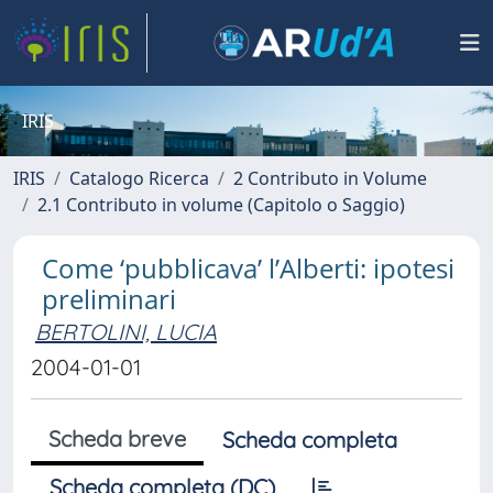
IRIS
IRIS
Catalogo Ricerca
2 Contributo in Volume
2.1 Contributo in volume (Capitolo o Saggio)
Come ‘pubblicava’ l’Alberti: ipotesi
preliminari
BERTOLINI, LUCIA
2004-01-01
Scheda breve
Scheda completa
Scheda completa (DC)