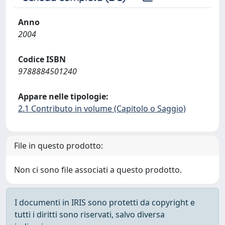
Anno
2004
Codice ISBN
9788884501240
Appare nelle tipologie:
2.1 Contributo in volume (Capitolo o Saggio)
File in questo prodotto:
Non ci sono file associati a questo prodotto.
I documenti in IRIS sono protetti da copyright e
tutti i diritti sono riservati, salvo diversa